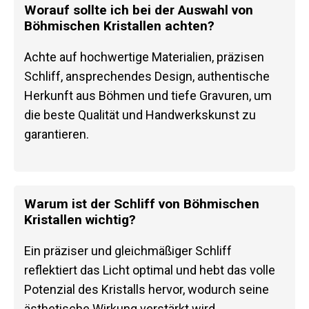
Worauf sollte ich bei der Auswahl von
Böhmischen Kristallen achten?
Achte auf hochwertige Materialien, präzisen
Schliff, ansprechendes Design, authentische
Herkunft aus Böhmen und tiefe Gravuren, um
die beste Qualität und Handwerkskunst zu
garantieren.
Warum ist der Schliff von Böhmischen
Kristallen wichtig?
Ein präziser und gleichmäßiger Schliff
reflektiert das Licht optimal und hebt das volle
Potenzial des Kristalls hervor, wodurch seine
ästhetische Wirkung verstärkt wird.