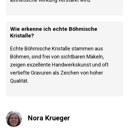
Wie erkenne ich echte Böhmische
Kristalle?
Echte Böhmische Kristalle stammen aus
Böhmen, sind frei von sichtbaren Makeln,
zeigen exzellente Handwerkskunst und oft
vertiefte Gravuren als Zeichen von hoher
Qualität.
Nora Krueger