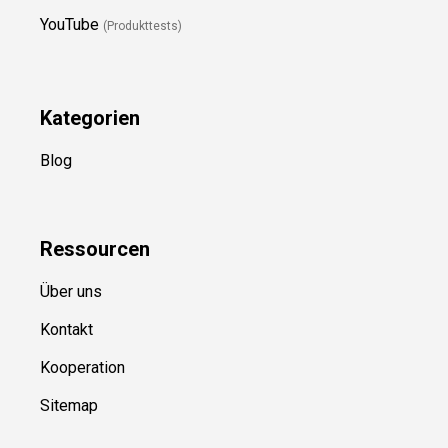
YouTube
(Produkttests)
Kategorien
Blog
Ressource
n
Über uns
Kontakt
Kooperation
Sitemap