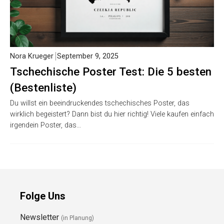
Nora Krueger
September 9, 2025
Tschechische Poster Test: Die 5 besten
(Bestenliste)
Du willst ein beeindruckendes tschechisches Poster, das
wirklich begeistert? Dann bist du hier richtig! Viele kaufen einfach
irgendein Poster, das…
Folge Uns
Newsletter
(in Planung)