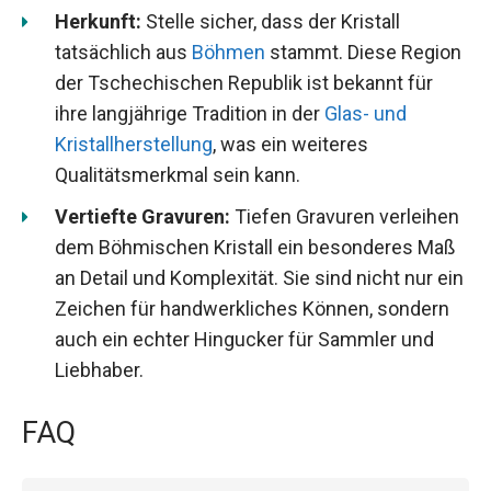
Herkunft:
Stelle sicher, dass der Kristall
tatsächlich aus
Böhmen
stammt. Diese Region
der Tschechischen Republik ist bekannt für
ihre langjährige Tradition in der
Glas- und
Kristallherstellung
, was ein weiteres
Qualitätsmerkmal sein kann.
Vertiefte Gravuren:
Tiefen Gravuren verleihen
dem Böhmischen Kristall ein besonderes Maß
an Detail und Komplexität. Sie sind nicht nur ein
Zeichen für handwerkliches Können, sondern
auch ein echter Hingucker für Sammler und
Liebhaber.
FAQ