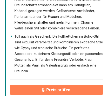
Freundschaftsarmband-Set kann am Handgelen,
Knöchel getragen werden. Geflochtene Armbänder,
Perlenarmbänder für Frauen und Mädchen,
Pferdeschwanzhalter und mehr. Für mehr Charme
wähle einen Stil oder kombiniere verschiedene Farben.
Toll auch als Geschenk: Die Fußkettchen im Boho-Stil
sind exquisit verarbeitet und kombinieren exotische Stile
wie Gypsy und tropische Bräuche. Ein perfektes
Accessoire zu deinem Kleidungsstil oder ein passendes
Geschenk, z. B. für deine Freundin, Verlobte, Frau,
Mutter, als Paar, als Valentinsgruß oder einfach eine
Freundin.
Preis prüfen