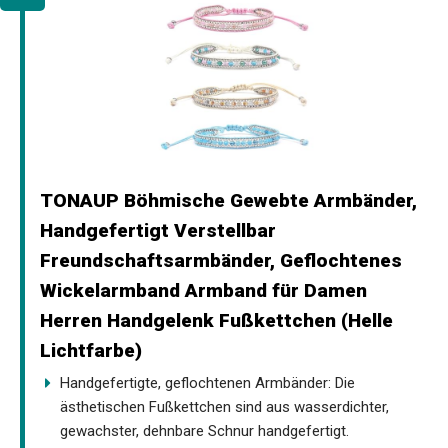
TONAUP Böhmische Gewebte Armbänder,
Handgefertigt Verstellbar
Freundschaftsarmbänder, Geflochtenes
Wickelarmband Armband für Damen
Herren Handgelenk Fußkettchen (Helle
Lichtfarbe)
Handgefertigte, geflochtenen Armbänder: Die
ästhetischen Fußkettchen sind aus wasserdichter,
gewachster, dehnbare Schnur handgefertigt.