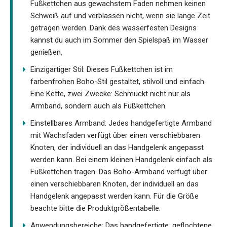
Fußkettchen aus gewachstem Faden nehmen keinen
Schweiß auf und verblassen nicht, wenn sie lange Zeit
getragen werden. Dank des wasserfesten Designs
kannst du auch im Sommer den Spielspaß im Wasser
genießen.
Einzigartiger Stil: Dieses Fußkettchen ist im
farbenfrohen Boho-Stil gestaltet, stilvoll und einfach.
Eine Kette, zwei Zwecke: Schmückt nicht nur als
Armband, sondern auch als Fußkettchen.
Einstellbares Armband: Jedes handgefertigte Armband
mit Wachsfaden verfügt über einen verschiebbaren
Knoten, der individuell an das Handgelenk angepasst
werden kann. Bei einem kleinen Handgelenk einfach als
Fußkettchen tragen. Das Boho-Armband verfügt über
einen verschiebbaren Knoten, der individuell an das
Handgelenk angepasst werden kann. Für die Größe
beachte bitte die Produktgrößentabelle.
Anwendungsbereiche: Das handgefertigte, geflochtene