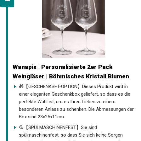
Wanapix | Personalisierte 2er Pack
Weingläser | Böhmisches Kristall Blumen
🎁【GESCHENKSET-OPTION】Dieses Produkt wird in
einer eleganten Geschenkbox geliefert, so dass es die
perfekte Wahl ist, um es Ihren Lieben zu einem
besonderen Anlass zu schenken. Die Abmessungen der
Box sind 23x25x11cm.
💦【SPÜLMASCHINENFEST】Sie sind
spülmaschinenfest, so dass Sie sich keine Sorgen