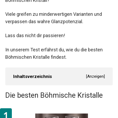
Böhmischen Kristall?
Viele greifen zu minderwertigen Varianten und
verpassen das wahre Glanzpotenzial.
Lass das nicht dir passieren!
In unserem Test erfährst du, wie du die besten
Böhmischen Kristalle findest.
Inhaltsverzeichnis
[
Anzeigen
]
Die besten Böhmische Kristalle