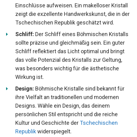
Einschlüsse aufweisen. Ein makelloser Kristall
zeigt die exzellente Handwerkskunst, die in der
Tschechischen Republik geschätzt wird.
Schliff:
Der Schliff eines Böhmischen Kristalls
sollte präzise und gleichmäßig sein. Ein guter
Schliff reflektiert das Licht optimal und bringt
das volle Potenzial des Kristalls zur Geltung,
was besonders wichtig für die ästhetische
Wirkung ist.
Design:
Böhmische Kristalle sind bekannt für
ihre Vielfalt an traditionellen und modernen
Designs. Wähle ein Design, das deinem
persönlichen Stil entspricht und die reiche
Kultur und Geschichte der
Tschechischen
Republik
widerspiegelt.