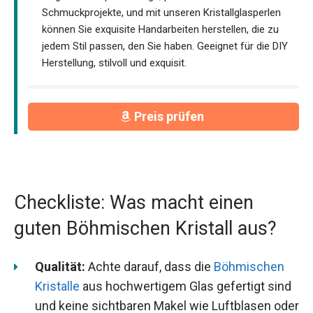
Schmuckprojekte, und mit unseren Kristallglasperlen
können Sie exquisite Handarbeiten herstellen, die zu
jedem Stil passen, den Sie haben. Geeignet für die DIY
Herstellung, stilvoll und exquisit.
Preis prüfen
Checkliste: Was macht einen
guten Böhmischen Kristall aus?
Qualität:
Achte darauf, dass die
Böhmischen
Kristalle
aus hochwertigem Glas gefertigt sind
und keine sichtbaren Makel wie Luftblasen oder