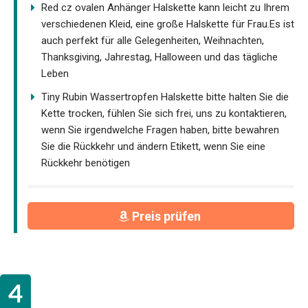
Red cz ovalen Anhänger Halskette kann leicht zu Ihrem
verschiedenen Kleid, eine große Halskette für Frau.Es ist
auch perfekt für alle Gelegenheiten, Weihnachten,
Thanksgiving, Jahrestag, Halloween und das tägliche
Leben
Tiny Rubin Wassertropfen Halskette bitte halten Sie die
Kette trocken, fühlen Sie sich frei, uns zu kontaktieren,
wenn Sie irgendwelche Fragen haben, bitte bewahren
Sie die Rückkehr und ändern Etikett, wenn Sie eine
Rückkehr benötigen
Preis prüfen