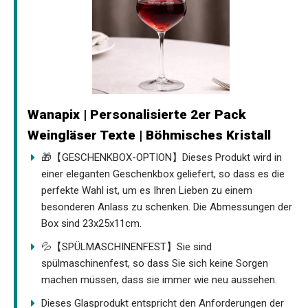
Wanapix | Personalisierte 2er Pack
Weingläser Texte | Böhmisches Kristall
🎁【GESCHENKBOX-OPTION】Dieses Produkt wird in
einer eleganten Geschenkbox geliefert, so dass es die
perfekte Wahl ist, um es Ihren Lieben zu einem
besonderen Anlass zu schenken. Die Abmessungen der
Box sind 23x25x11cm.
💦【SPÜLMASCHINENFEST】Sie sind
spülmaschinenfest, so dass Sie sich keine Sorgen
machen müssen, dass sie immer wie neu aussehen.
Dieses Glasprodukt entspricht den Anforderungen der