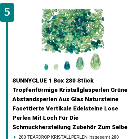
SUNNYCLUE 1 Box 280 Stück
Tropfenförmige Kristallglasperlen Grüne
Abstandsperlen Aus Glas Natursteine
Facettierte Vertikale Edelsteine Lose
Perlen Mit Loch Für Die
Schmuckherstellung Zubehör Zum Selbe
280 TEARDROP KRISTALLPERLEN:Insgesamt 280