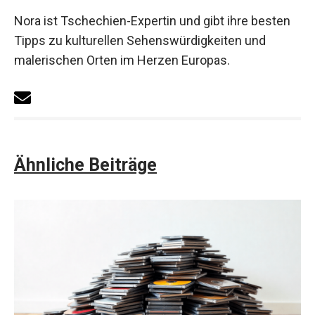
Nora ist Tschechien-Expertin und gibt ihre besten
Tipps zu kulturellen Sehenswürdigkeiten und
malerischen Orten im Herzen Europas.
Ähnliche Beiträge