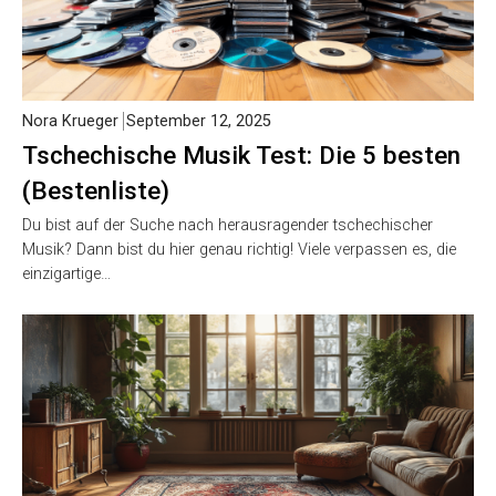
Nora Krueger
September 12, 2025
Tschechische Musik Test: Die 5 besten
(Bestenliste)
Du bist auf der Suche nach herausragender tschechischer
Musik? Dann bist du hier genau richtig! Viele verpassen es, die
einzigartige…