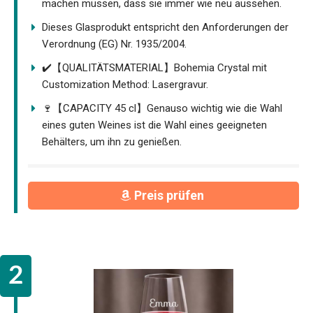
machen müssen, dass sie immer wie neu aussehen.
Dieses Glasprodukt entspricht den Anforderungen der
Verordnung (EG) Nr. 1935/2004.
✔️【QUALITÄTSMATERIAL】Bohemia Crystal mit
Customization Method: Lasergravur.
🍷【CAPACITY 45 cl】Genauso wichtig wie die Wahl
eines guten Weines ist die Wahl eines geeigneten
Behälters, um ihn zu genießen.
Preis prüfen