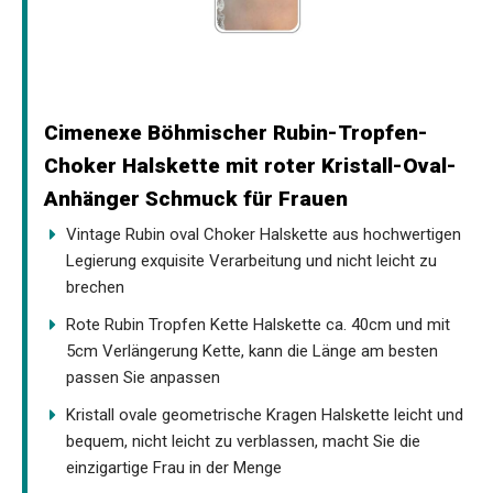
Cimenexe Böhmischer Rubin-Tropfen-
Choker Halskette mit roter Kristall-Oval-
Anhänger Schmuck für Frauen
Vintage Rubin oval Choker Halskette aus hochwertigen
Legierung exquisite Verarbeitung und nicht leicht zu
brechen
Rote Rubin Tropfen Kette Halskette ca. 40cm und mit
5cm Verlängerung Kette, kann die Länge am besten
passen Sie anpassen
Kristall ovale geometrische Kragen Halskette leicht und
bequem, nicht leicht zu verblassen, macht Sie die
einzigartige Frau in der Menge