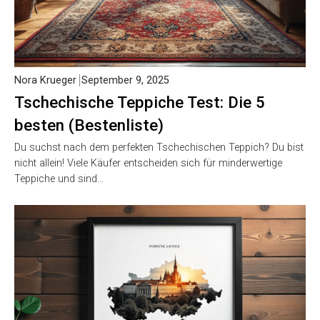
Nora Krueger
September 9, 2025
Tschechische Teppiche Test: Die 5
besten (Bestenliste)
Du suchst nach dem perfekten Tschechischen Teppich? Du bist
nicht allein! Viele Käufer entscheiden sich für minderwertige
Teppiche und sind…