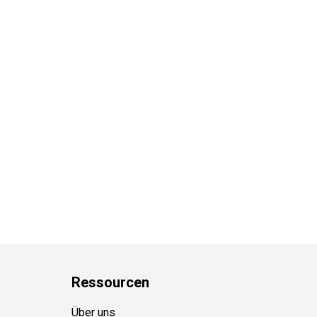
Ressource
n
Über uns