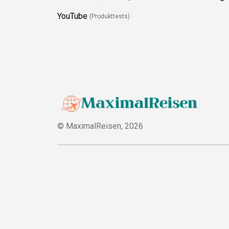
YouTube
(Produkttests)
© MaximalReisen,
2026