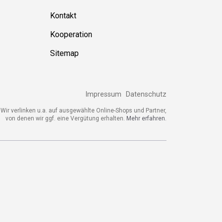
Kontakt
Kooperation
Sitemap
Impressum
Datenschutz
Wir verlinken u.a. auf ausgewählte Online-Shops und Partner,
von denen wir ggf. eine Vergütung erhalten.
Mehr erfahren.