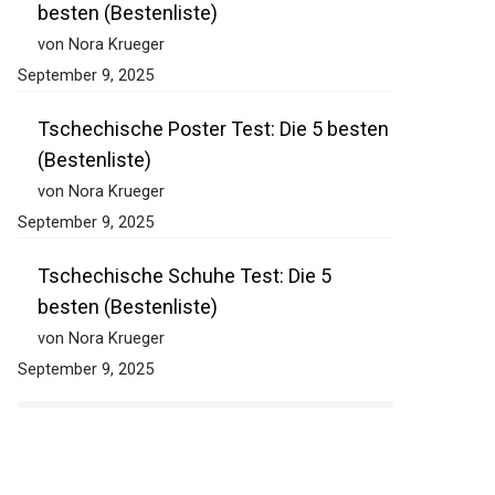
besten (Bestenliste)
von Nora Krueger
September 9, 2025
Tschechische Poster Test: Die 5 besten
(Bestenliste)
von Nora Krueger
September 9, 2025
Tschechische Schuhe Test: Die 5
besten (Bestenliste)
von Nora Krueger
September 9, 2025