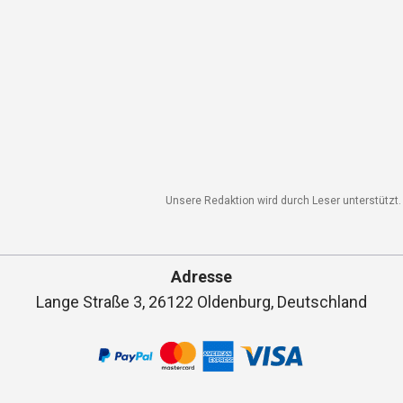
Unsere Redaktion wird durch Leser unterstützt. 
Adresse
Lange Straße 3, 26122 Oldenburg, Deutschland