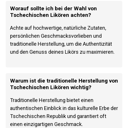
Worauf sollte ich bei der Wahl von
Tschechischen Likören achten?
Achte auf hochwertige, natürliche Zutaten,
persönlichen Geschmacksvorlieben und
traditionelle Herstellung, um die Authentizität
und den Genuss deines Likörs zu maximieren.
Warum ist die traditionelle Herstellung von
Tschechischen Likören wichtig?
Traditionelle Herstellung bietet einen
authentischen Einblick in das kulturelle Erbe der
Tschechischen Republik und garantiert oft
einen einzigartigen Geschmack.