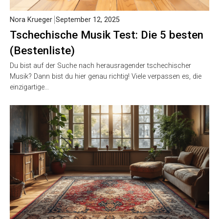
Nora Krueger
September 12, 2025
Tschechische Musik Test: Die 5 besten
(Bestenliste)
Du bist auf der Suche nach herausragender tschechischer
Musik? Dann bist du hier genau richtig! Viele verpassen es, die
einzigartige…