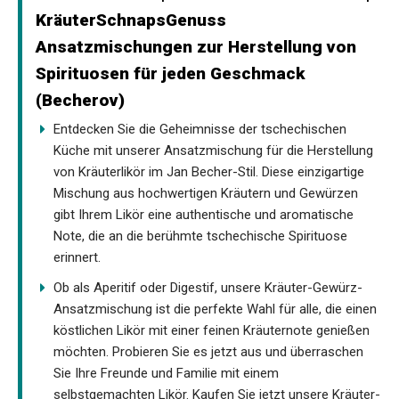
KräuterSchnapsGenuss
Ansatzmischungen zur Herstellung von
Spirituosen für jeden Geschmack
(Becherov)
Entdecken Sie die Geheimnisse der tschechischen
Küche mit unserer Ansatzmischung für die Herstellung
von Kräuterlikör im Jan Becher-Stil. Diese einzigartige
Mischung aus hochwertigen Kräutern und Gewürzen
gibt Ihrem Likör eine authentische und aromatische
Note, die an die berühmte tschechische Spirituose
erinnert.
Ob als Aperitif oder Digestif, unsere Kräuter-Gewürz-
Ansatzmischung ist die perfekte Wahl für alle, die einen
köstlichen Likör mit einer feinen Kräuternote genießen
möchten. Probieren Sie es jetzt aus und überraschen
Sie Ihre Freunde und Familie mit einem
selbstgemachten Likör. Kaufen Sie jetzt unsere Kräuter-