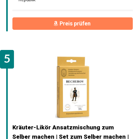
Preis prüfen
Kräuter-Likör Ansatzmischung zum
Selber machen | Set zum Selber machen |