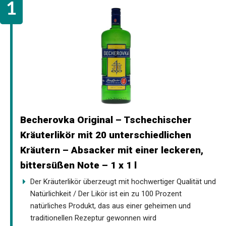
Becherovka Original – Tschechischer
Kräuterlikör mit 20 unterschiedlichen
Kräutern – Absacker mit einer leckeren,
bittersüßen Note – 1 x 1 l
Der Kräuterlikör überzeugt mit hochwertiger Qualität und
Natürlichkeit / Der Likör ist ein zu 100 Prozent
natürliches Produkt, das aus einer geheimen und
traditionellen Rezeptur gewonnen wird