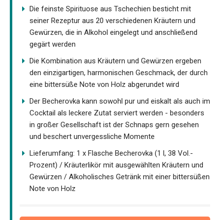
Die feinste Spirituose aus Tschechien besticht mit
seiner Rezeptur aus 20 verschiedenen Kräutern und
Gewürzen, die in Alkohol eingelegt und anschließend
gegärt werden
Die Kombination aus Kräutern und Gewürzen ergeben
den einzigartigen, harmonischen Geschmack, der durch
eine bittersüße Note von Holz abgerundet wird
Der Becherovka kann sowohl pur und eiskalt als auch im
Cocktail als leckere Zutat serviert werden - besonders
in großer Gesellschaft ist der Schnaps gern gesehen
und beschert unvergessliche Momente
Lieferumfang: 1 x Flasche Becherovka (1 l, 38 Vol.-
Prozent) / Kräuterlikör mit ausgewählten Kräutern und
Gewürzen / Alkoholisches Getränk mit einer bittersüßen
Note von Holz