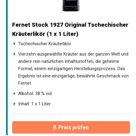
Fernet Stock 1927 Original Tschechischer
Kräuterlikör (1 x 1 Liter)
Tschechischer Kräuterlikör
Vierzehn ausgewählte Kräuter aus der ganzen Welt und
andere rein natürlichen Inhaltsstoffen, die geheime
Formel, einem einzigartigen Herstellungsprozess. Das
Ergebnis ist eine einzigartige, bewährte Geschmack von
Fernet
Alkohol: 38 % vol.
Inhalt: 1 x 1 Liter
Preis prüfen