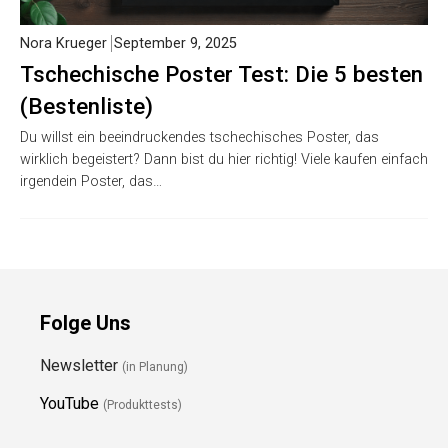
Nora Krueger
September 9, 2025
Tschechische Poster Test: Die 5 besten
(Bestenliste)
Du willst ein beeindruckendes tschechisches Poster, das
wirklich begeistert? Dann bist du hier richtig! Viele kaufen einfach
irgendein Poster, das…
Folge Uns
Newsletter
(in Planung)
YouTube
(Produkttests)