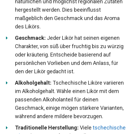
natürlichen und möglichst regionalen Zutaten
hergestellt werden. Dies beeinflusst
maßgeblich den Geschmack und das Aroma
des Likörs.
Geschmack:
Jeder Likör hat seinen eigenen
Charakter, von süß über fruchtig bis zu würzig
oder kräuterig. Entscheide basierend auf
persönlichen Vorlieben und dem Anlass, für
den der Likör gedacht ist.
Alkoholgehalt:
Tschechische Liköre variieren
im Alkoholgehalt. Wähle einen Likör mit dem
passenden Alkoholanteil für deinen
Geschmack, einige mögen stärkere Varianten,
während andere mildere bevorzugen.
Traditionelle Herstellung:
Viele
tschechische