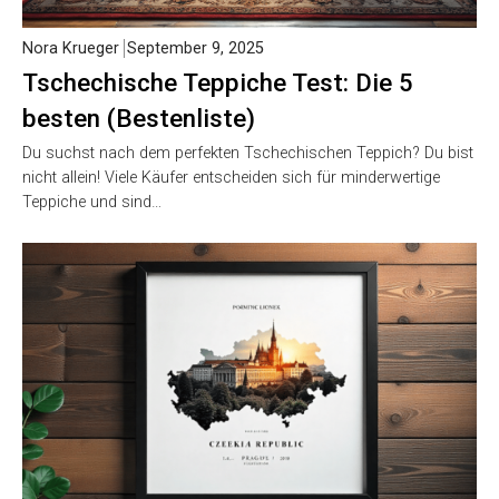
Nora Krueger
September 9, 2025
Tschechische Teppiche Test: Die 5
besten (Bestenliste)
Du suchst nach dem perfekten Tschechischen Teppich? Du bist
nicht allein! Viele Käufer entscheiden sich für minderwertige
Teppiche und sind…