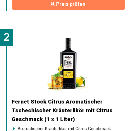
Preis prüfen
Fernet Stock Citrus Aromatischer
Tschechischer Kräuterlikör mit Citrus
Geschmack (1 x 1 Liter)
Aromatischer Kräuterlikör mit Citrus Geschmack