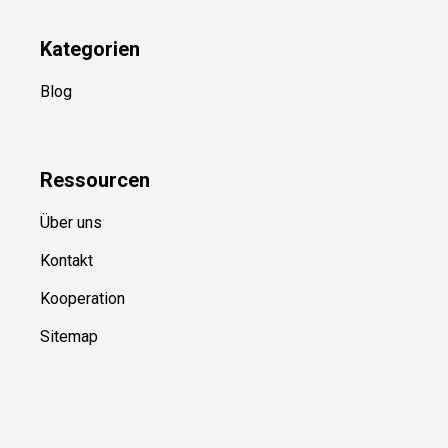
Kategorien
Blog
Ressource
n
Über uns
Kontakt
Kooperation
Sitemap