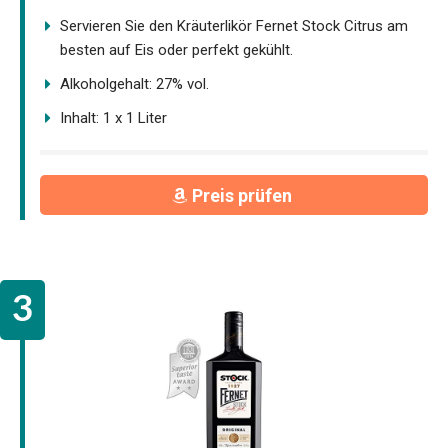
Servieren Sie den Kräuterlikör Fernet Stock Citrus am
besten auf Eis oder perfekt gekühlt.
Alkoholgehalt: 27% vol.
Inhalt: 1 x 1 Liter
Preis prüfen