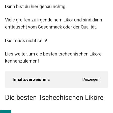
Dann bist du hier genau richtig!
Viele greifen zu irgendeinem Likör und sind dann
enttäuscht vom Geschmack oder der Qualität.
Das muss nicht sein!
Lies weiter, um die besten tschechischen Liköre
kennenzulernen!
Inhaltsverzeichnis
[
Anzeigen
]
Die besten Tschechischen Liköre