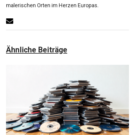
malerischen Orten im Herzen Europas.
Ähnliche Beiträge