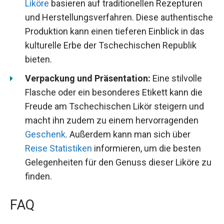
Liköre
basieren auf traditionellen Rezepturen
und Herstellungsverfahren. Diese authentische
Produktion kann einen tieferen Einblick in das
kulturelle Erbe der Tschechischen Republik
bieten.
Verpackung und Präsentation:
Eine stilvolle
Flasche oder ein besonderes Etikett kann die
Freude am Tschechischen Likör steigern und
macht ihn zudem zu einem hervorragenden
Geschenk
. Außerdem kann man sich über
Reise Statistiken
informieren, um die besten
Gelegenheiten für den Genuss dieser Liköre zu
finden.
FAQ