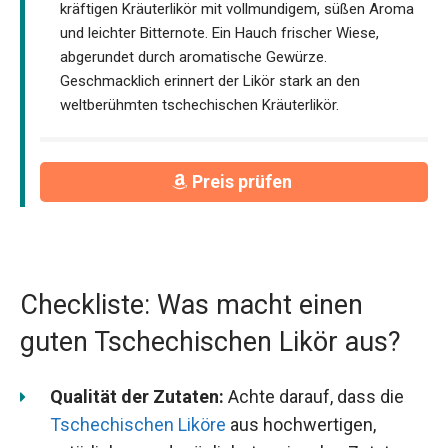
kräftigen Kräuterlikör mit vollmundigem, süßen Aroma
und leichter Bitternote. Ein Hauch frischer Wiese,
abgerundet durch aromatische Gewürze.
Geschmacklich erinnert der Likör stark an den
weltberühmten tschechischen Kräuterlikör.
Preis prüfen
Checkliste: Was macht einen
guten Tschechischen Likör aus?
Qualität der Zutaten:
Achte darauf, dass die
Tschechischen Liköre
aus hochwertigen,