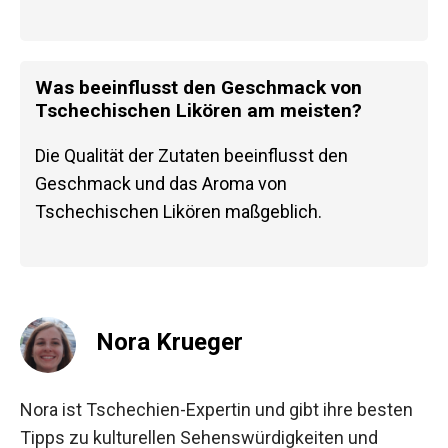
Was beeinflusst den Geschmack von
Tschechischen Likören am meisten?
Die Qualität der Zutaten beeinflusst den
Geschmack und das Aroma von
Tschechischen Likören maßgeblich.
Nora Krueger
Nora ist Tschechien-Expertin und gibt ihre besten
Tipps zu kulturellen Sehenswürdigkeiten und