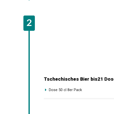
Tschechisches Bier bis21 Dos
Dose 50 cl 8er Pack