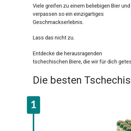
Viele greifen zu einem beliebigen Bier und
verpassen so ein einzigartiges
Geschmackserlebnis.
Lass das nicht zu.
Entdecke die herausragenden
tschechischen Biere, die wir für dich gete
Die besten Tschechis