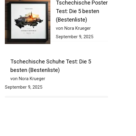
Tschechische Poster
Test: Die 5 besten
(Bestenliste)
von Nora Krueger
September 9, 2025
Tschechische Schuhe Test: Die 5
besten (Bestenliste)
von Nora Krueger
September 9, 2025