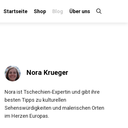
Startseite
Shop
Blog
Über uns
Nora Krueger
Nora ist Tschechien-Expertin und gibt ihre
besten Tipps zu kulturellen
Sehenswürdigkeiten und malerischen Orten
im Herzen Europas.