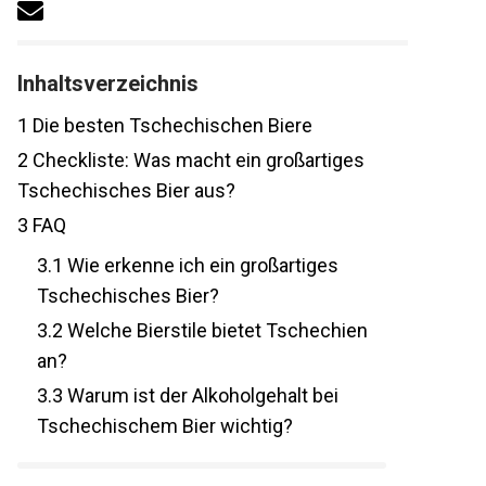
Inhaltsverzeichnis
1
Die besten Tschechischen Biere
2
Checkliste: Was macht ein großartiges
Tschechisches Bier aus?
3
FAQ
3.1
Wie erkenne ich ein großartiges
Tschechisches Bier?
3.2
Welche Bierstile bietet Tschechien
an?
3.3
Warum ist der Alkoholgehalt bei
Tschechischem Bier wichtig?